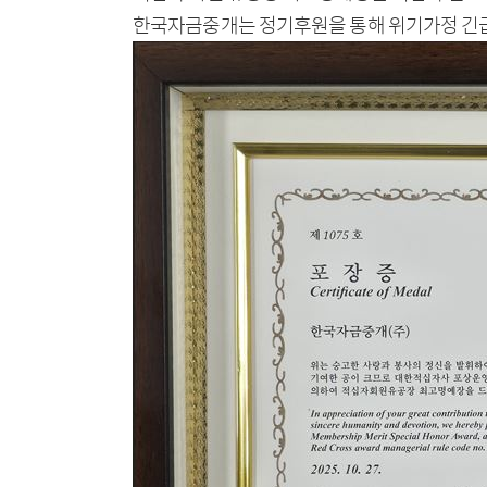
한국자금중개는 정기후원을 통해 위기가정 긴급