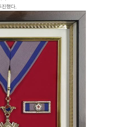
추진했다.