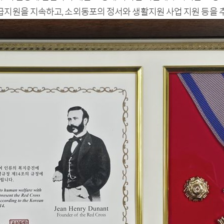
지원을 지속하고, 소외동포의 정서와 생활지원 사업 지원 등을 