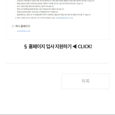
§ 홈페이지 입사 지원하기 ◀ CLICK!
목록